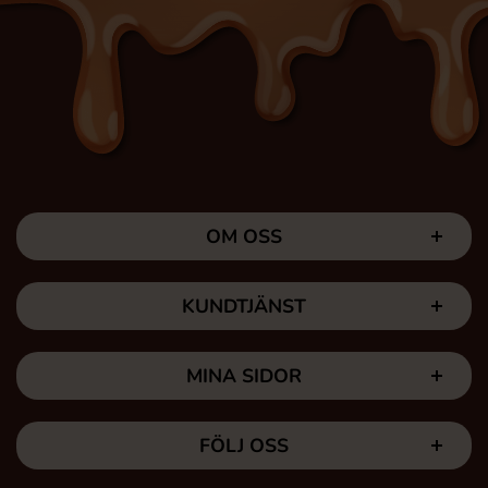
OM OSS
KUNDTJÄNST
MINA SIDOR
FÖLJ OSS