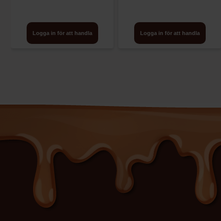
Logga in för att handla
Logga in för att handla