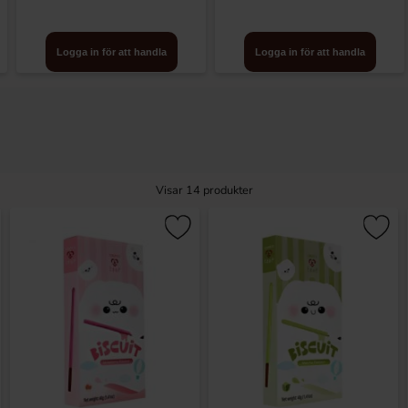
Logga in för att handla
Logga in för att handla
Visar
14
produkter