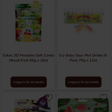
Cokoc 3D Peelable Soft Candy
Cry Baby Sour Mini Drinks 8-
Mixed Fruit 60g x 10st
Pack 79g x 12st
Logga in för att handla
Logga in för att handla