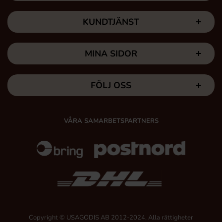
KUNDTJÄNST
MINA SIDOR
FÖLJ OSS
VÅRA SAMARBETSPARTNERS
Copyright © USAGODIS AB 2012-2024, Alla rättigheter