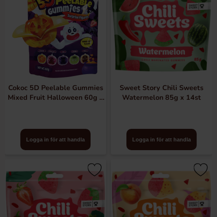
Cokoc 5D Peelable Gummies
Sweet Story Chili Sweets
Mixed Fruit Halloween 60g x
Watermelon 85g x 14st
10st
Logga in för att handla
Logga in för att handla