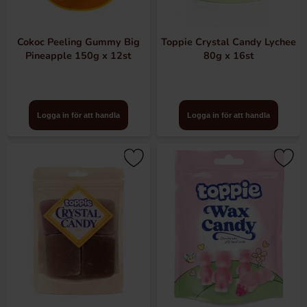
Cokoc Peeling Gummy Big
Toppie Crystal Candy Lychee
Pineapple 150g x 12st
80g x 16st
Logga in för att handla
Logga in för att handla