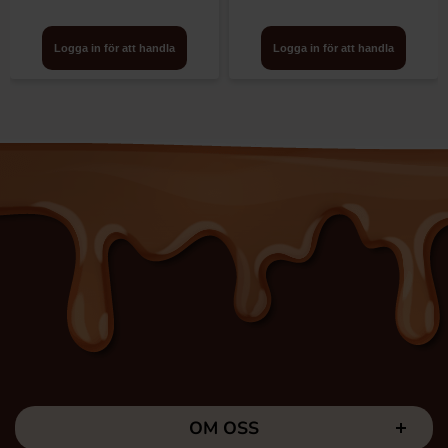
Logga in för att handla
Logga in för att handla
OM OSS