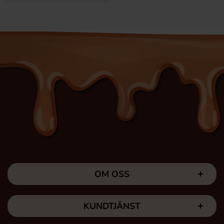
OM OSS
KUNDTJÄNST