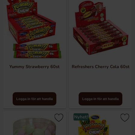
Yummy Strawberry 60st
Refreshers Cherry Cola 60st
Logga in för att handla
Logga in för att handla
Nyhet!