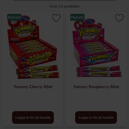
filtersektionen
Visar
23
produkter
Nyhet!
Nyhet!
Yummy Cherry 60st
Yummy Raspberry 60st
Logga in för att handla
Logga in för att handla