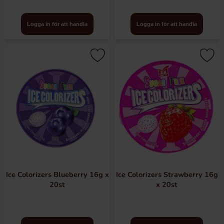
Logga in för att handla
Logga in för att handla
Ice Colorizers Blueberry 16g x
Ice Colorizers Strawberry 16g
20st
x 20st