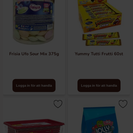
Frisia Ufo Sour Mix 375g
Yummy Tutti Frutti 60st
Logga in för att handla
Logga in för att handla