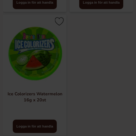
Logga in för att handla
Logga in för att handla
Ice Colorizers Watermelon
16g x 20st
Logga in för att handla