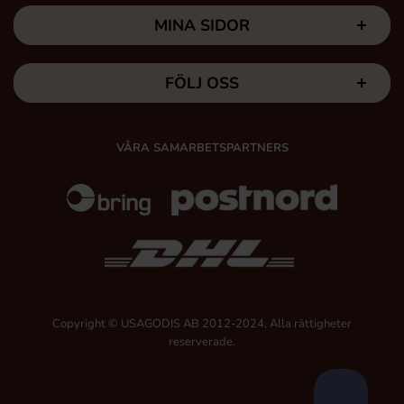
MINA SIDOR
FÖLJ OSS
VÅRA SAMARBETSPARTNERS
Copyright © USAGODIS AB 2012-2024, Alla rättigheter
reserverade.