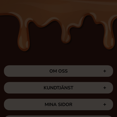
OM OSS
KUNDTJÄNST
MINA SIDOR