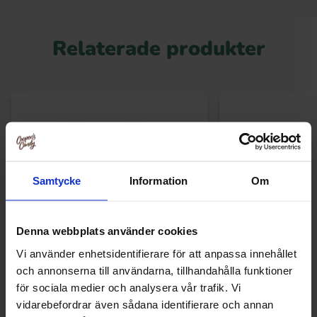
Relaterade produkter
Samtycke
Information
Om
Denna webbplats använder cookies
Vi använder enhetsidentifierare för att anpassa innehållet
och annonserna till användarna, tillhandahålla funktioner
Dsito Melon Berries 1kg
Dsito Blackberries
för sociala medier och analysera vår trafik. Vi
vidarebefordrar även sådana identifierare och annan