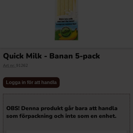
Quick Milk - Banan 5-pack
Art nr:
91262
Logga in för att handla
OBS! Denna produkt går bara att handla
som förpackning och inte som en enhet.