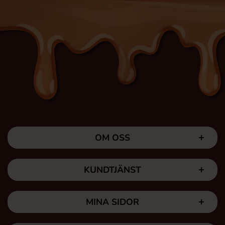
OM OSS
KUNDTJÄNST
MINA SIDOR