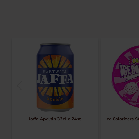
Jaffa Apelsin 33cl x 24st
Ice Colorizers 