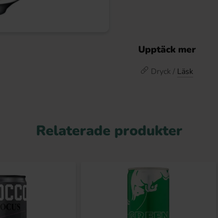
Upptäck mer
Dryck /
Läsk
Relaterade produkter