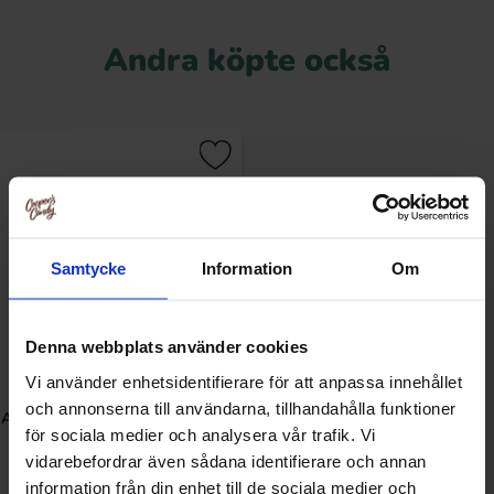
Andra köpte också
Samtycke
Information
Om
Denna webbplats använder cookies
Vi använder enhetsidentifierare för att anpassa innehållet
och annonserna till användarna, tillhandahålla funktioner
A&W Root Beer 355ml 12-pack
för sociala medier och analysera vår trafik. Vi
vidarebefordrar även sådana identifierare och annan
information från din enhet till de sociala medier och