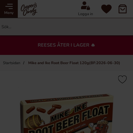
Meny
Logga in
REESES ÅTER I LAGER 🔥
Startsidan
Mike and Ike Root Beer Float 120g(BF:2026-06-30)