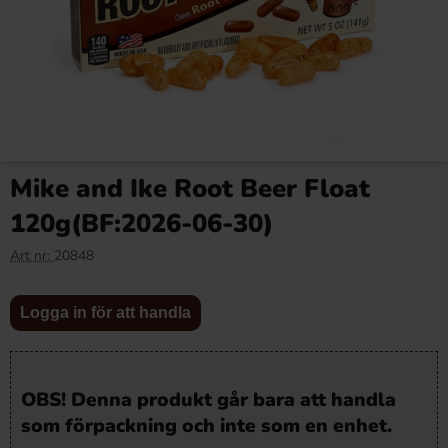
Mike and Ike Root Beer Float
120g(BF:2026-06-30)
Art nr:
20848
Logga in för att handla
OBS! Denna produkt går bara att handla
som förpackning och inte som en enhet.