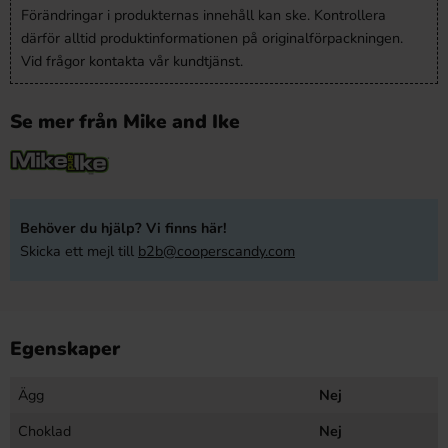
Förändringar i produkternas innehåll kan ske. Kontrollera
därför alltid produktinformationen på originalförpackningen.
Vid frågor kontakta vår kundtjänst.
Se mer från Mike and Ike
Behöver du hjälp? Vi finns här!
Skicka ett mejl till
b2b@cooperscandy.com
Egenskaper
Ägg
Nej
Choklad
Nej