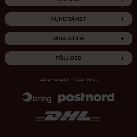
KUNDTJÄNST
MINA SIDOR
FÖLJ OSS
VÅRA SAMARBETSPARTNERS