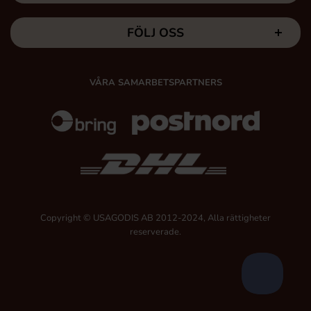
FÖLJ OSS
VÅRA SAMARBETSPARTNERS
Copyright © USAGODIS AB 2012-2024, Alla rättigheter
reserverade.