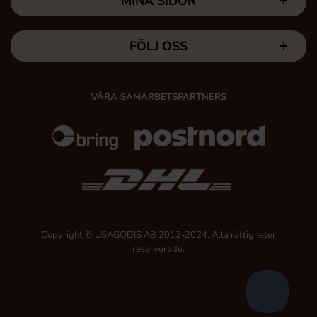
MINA SIDOR
FÖLJ OSS
VÅRA SAMARBETSPARTNERS
Copyright © USAGODIS AB 2012-2024, Alla rättigheter
reserverade.