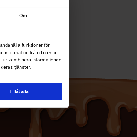
Om
andahålla funktioner för
n information från din enhet
 tur kombinera informationen
deras tjänster.
Tillåt alla