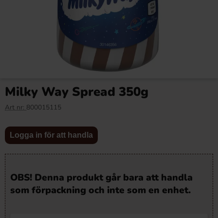
Milky Way Spread 350g
Art nr:
800015115
Logga in för att handla
OBS! Denna produkt går bara att handla
som förpackning och inte som en enhet.