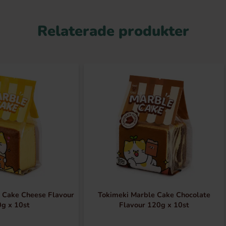
Relaterade produkter
 Cake Cheese Flavour
Tokimeki Marble Cake Chocolate
g x 10st
Flavour 120g x 10st