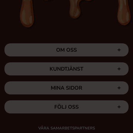
OM OSS
KUNDTJÄNST
MINA SIDOR
FÖLJ OSS
VÅRA SAMARBETSPARTNERS