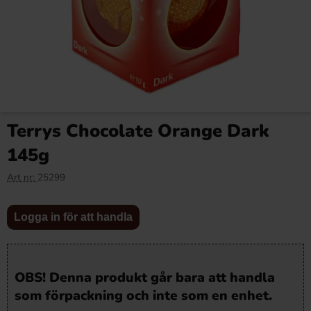
Terrys Chocolate Orange Dark
145g
Art nr:
25299
Logga in för att handla
OBS! Denna produkt går bara att handla
som förpackning och inte som en enhet.