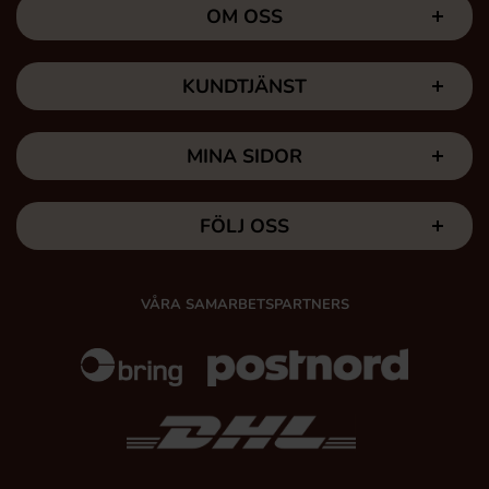
OM OSS
KUNDTJÄNST
MINA SIDOR
FÖLJ OSS
VÅRA SAMARBETSPARTNERS