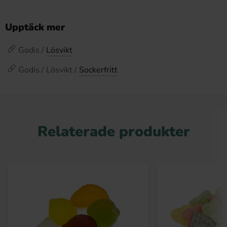
Upptäck mer
Godis /
Lösvikt
Godis / Lösvikt /
Sockerfritt
Relaterade produkter