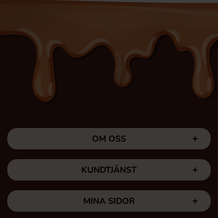
OM OSS
KUNDTJÄNST
MINA SIDOR