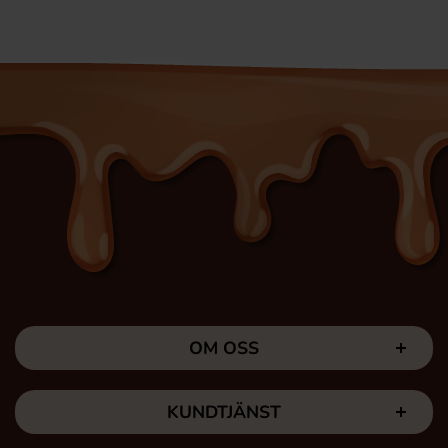
OM OSS
KUNDTJÄNST