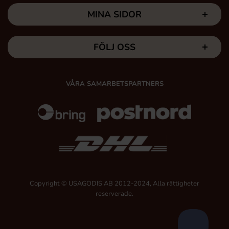
MINA SIDOR
FÖLJ OSS
VÅRA SAMARBETSPARTNERS
Copyright © USAGODIS AB 2012-2024, Alla rättigheter
reserverade.