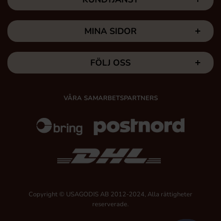
MINA SIDOR
FÖLJ OSS
VÅRA SAMARBETSPARTNERS
Copyright © USAGODIS AB 2012-2024, Alla rättigheter
reserverade.