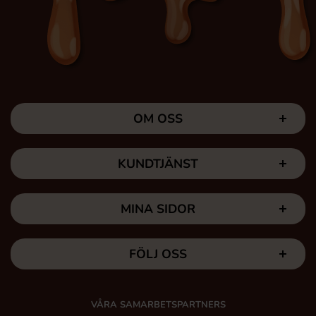
OM OSS
KUNDTJÄNST
MINA SIDOR
FÖLJ OSS
VÅRA SAMARBETSPARTNERS