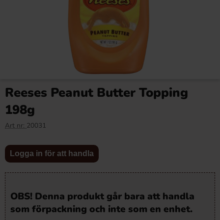
Reeses Peanut Butter Topping
198g
Art nr:
20031
Logga in för att handla
OBS! Denna produkt går bara att handla
som förpackning och inte som en enhet.