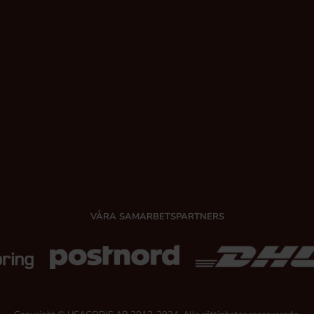
VÅRA SAMARBETSPARTNERS