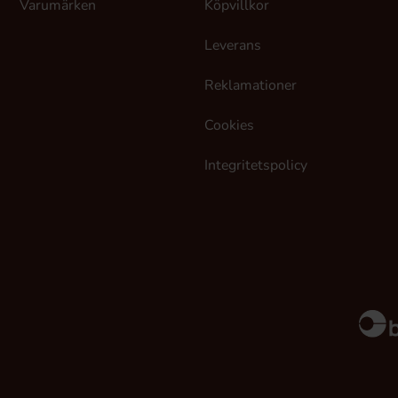
Varumärken
Köpvillkor
Leverans
Reklamationer
Cookies
Integritetspolicy