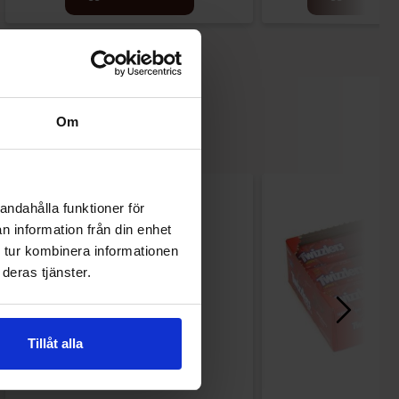
Om
andahålla funktioner för
n information från din enhet
 tur kombinera informationen
deras tjänster.
Tillåt alla