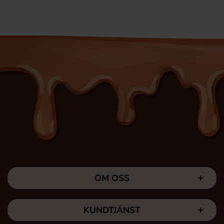
OM OSS
KUNDTJÄNST