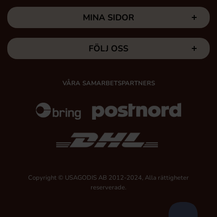
MINA SIDOR
FÖLJ OSS
VÅRA SAMARBETSPARTNERS
Copyright © USAGODIS AB 2012-2024, Alla rättigheter
reserverade.