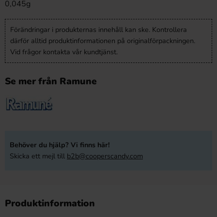
0,045g
Förändringar i produkternas innehåll kan ske. Kontrollera
därför alltid produktinformationen på originalförpackningen.
Vid frågor kontakta vår kundtjänst.
Se mer från Ramune
Behöver du hjälp? Vi finns här!
Skicka ett mejl till
b2b@cooperscandy.com
Produktinformation