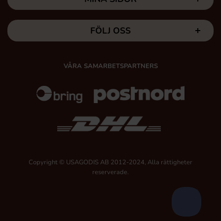
FÖLJ OSS
VÅRA SAMARBETSPARTNERS
Copyright © USAGODIS AB 2012-2024, Alla rättigheter
reserverade.