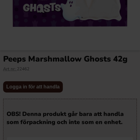
Peeps Marshmallow Ghosts 42g
Art nr:
22462
Logga in för att handla
OBS! Denna produkt går bara att handla
som förpackning och inte som en enhet.