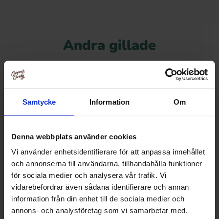
Andra gillade
Samtycke
Information
Om
Denna webbplats använder cookies
Vi använder enhetsidentifierare för att anpassa innehållet
och annonserna till användarna, tillhandahålla funktioner
för sociala medier och analysera vår trafik. Vi
vidarebefordrar även sådana identifierare och annan
information från din enhet till de sociala medier och
Red Band Salta Diamanter 1.18kg
S-Märke Violsku
annons- och analysföretag som vi samarbetar med.