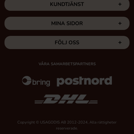
KUNDTJÄNST
MINA SIDOR
FÖLJ OSS
VÅRA SAMARBETSPARTNERS
Copyright © USAGODIS AB 2012-2024, Alla rättigheter
reserverade.