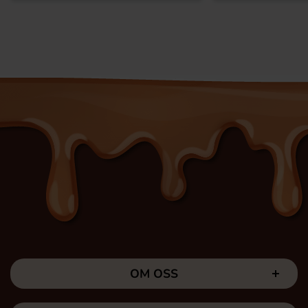
OM OSS