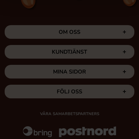
OM OSS
KUNDTJÄNST
MINA SIDOR
FÖLJ OSS
VÅRA SAMARBETSPARTNERS