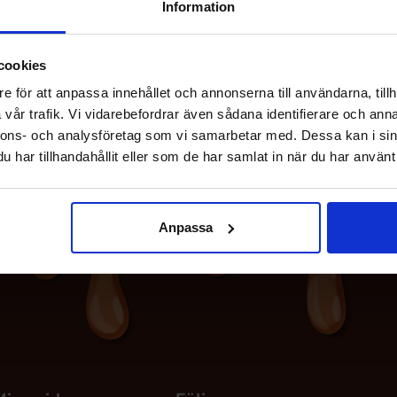
Information
cookies
e för att anpassa innehållet och annonserna till användarna, tillh
vår trafik. Vi vidarebefordrar även sådana identifierare och anna
nnons- och analysföretag som vi samarbetar med. Dessa kan i sin
har tillhandahållit eller som de har samlat in när du har använt 
Anpassa