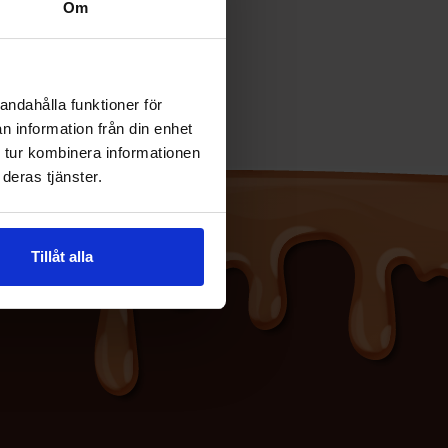
Om
andahålla funktioner för
n information från din enhet
 tur kombinera informationen
deras tjänster.
Tillåt alla