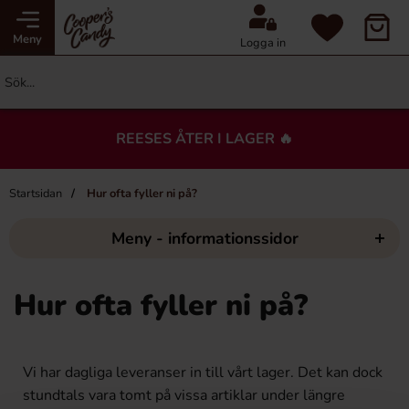
Meny
Logga in
REESES ÅTER I LAGER 🔥
Startsidan
Hur ofta fyller ni på?
Meny - informationssidor
Hur ofta fyller ni på?
Vi har dagliga leveranser in till vårt lager. Det kan dock
stundtals vara tomt på vissa artiklar under längre