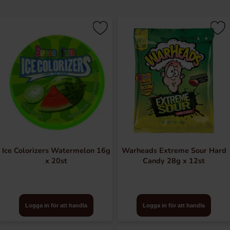
Ice Colorizers Watermelon 16g
Warheads Extreme Sour Hard
x 20st
Candy 28g x 12st
Logga in för att handla
Logga in för att handla