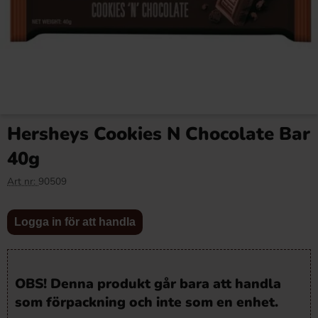
Hersheys Cookies N Chocolate Bar
40g
Art nr:
90509
Logga in för att handla
OBS! Denna produkt går bara att handla
som förpackning och inte som en enhet.