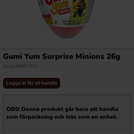
Gumi Yum Surprise Minions 26g
Art nr:
800017812
Logga in för att handla
OBS! Denna produkt går bara att handla
som förpackning och inte som en enhet.