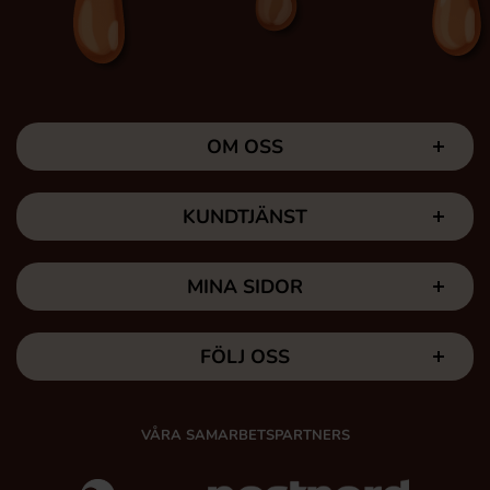
OM OSS
KUNDTJÄNST
MINA SIDOR
FÖLJ OSS
VÅRA SAMARBETSPARTNERS