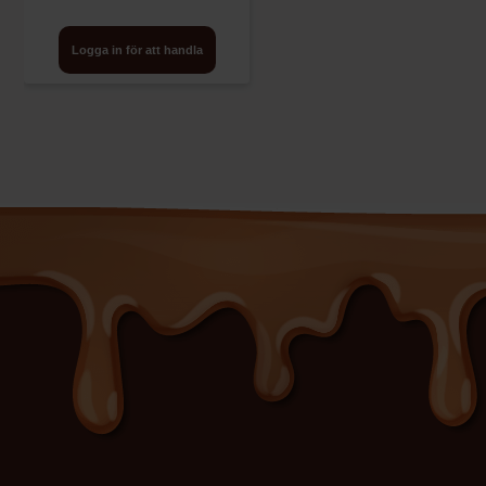
Logga in för att handla