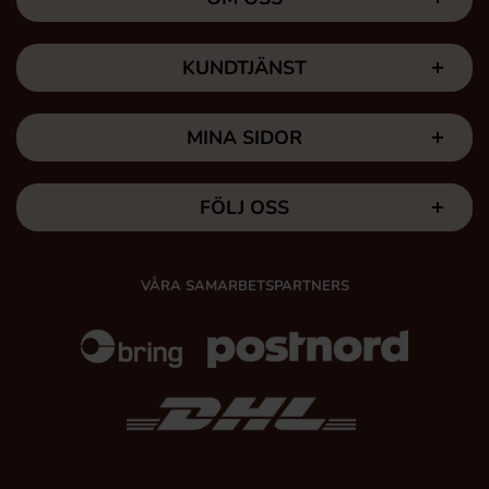
KUNDTJÄNST
MINA SIDOR
FÖLJ OSS
VÅRA SAMARBETSPARTNERS