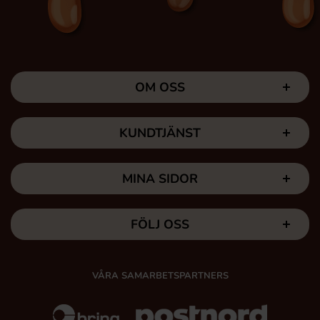
OM OSS
KUNDTJÄNST
MINA SIDOR
FÖLJ OSS
VÅRA SAMARBETSPARTNERS