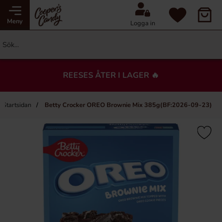
Meny
Logga in
REESES ÅTER I LAGER 🔥
Startsidan
Betty Crocker OREO Brownie Mix 385g(BF:2026-09-23)