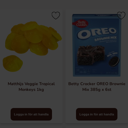
Matthijs Veggie Tropical
Betty Crocker OREO Brownie
Monkeys 1kg
Mix 385g x 6st
Logga in för att handla
Logga in för att handla