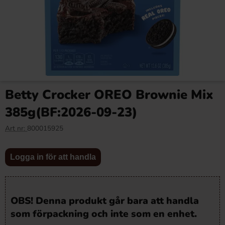
Betty Crocker OREO Brownie Mix
385g(BF:2026-09-23)
Art nr:
800015925
Logga in för att handla
OBS! Denna produkt går bara att handla
som förpackning och inte som en enhet.