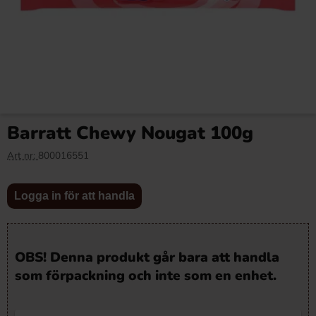
Barratt Chewy Nougat 100g
Art nr:
800016551
Logga in för att handla
OBS! Denna produkt går bara att handla
som förpackning och inte som en enhet.