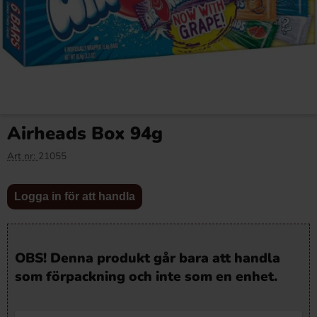
Airheads Box 94g
Art nr:
21055
Logga in för att handla
OBS! Denna produkt går bara att handla
som förpackning och inte som en enhet.