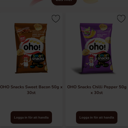
OHO Snacks Sweet Bacon 50g x
OHO Snacks Chilli Pepper 50g
30st
x 30st
Logga in för att handla
Logga in för att handla