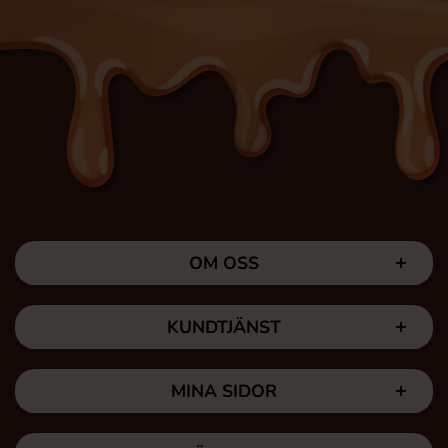
OM OSS
KUNDTJÄNST
MINA SIDOR