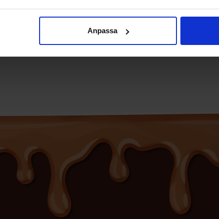
Anpassa