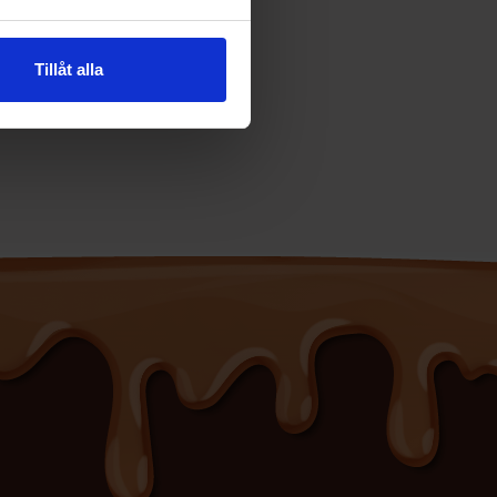
Tillåt alla