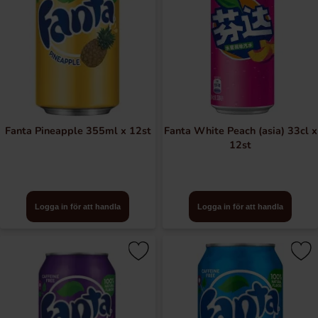
Fanta Pineapple 355ml x 12st
Fanta White Peach (asia) 33cl x
12st
Logga in för att handla
Logga in för att handla