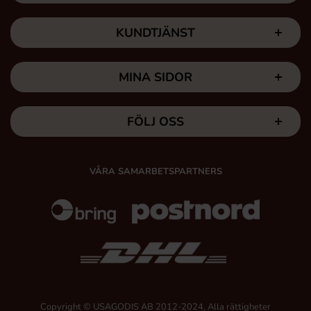
KUNDTJÄNST
MINA SIDOR
FÖLJ OSS
VÅRA SAMARBETSPARTNERS
Copyright © USAGODIS AB 2012-2024, Alla rättigheter