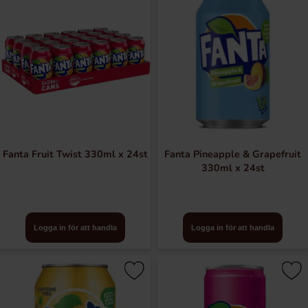
Fanta Fruit Twist 330ml x 24st
Fanta Pineapple & Grapefruit
330ml x 24st
Logga in för att handla
Logga in för att handla