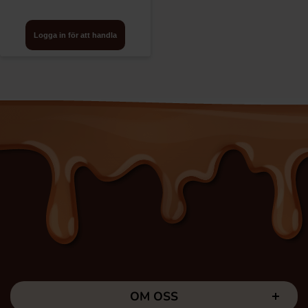
Logga in för att handla
OM OSS