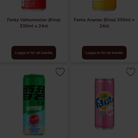
Fanta Vattenmelon (Kina)
Fanta Ananas (Kina) 330ml x
330ml x 24st
24st
Logga in för att handla
Logga in för att handla