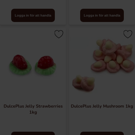
Logga in för att handla
Logga in för att handla
DulcePlus Jelly Strawberries
DulcePlus Jelly Mushroom 1kg
1kg