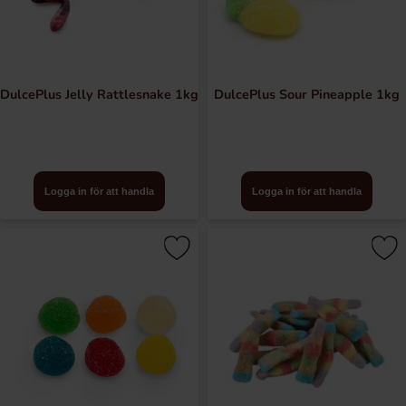
DulcePlus Jelly Rattlesnake 1kg
DulcePlus Sour Pineapple 1kg
Logga in för att handla
Logga in för att handla