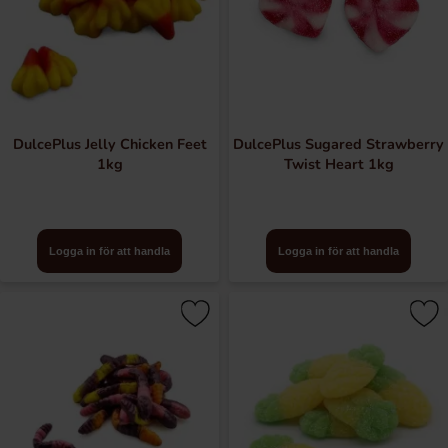
DulcePlus Jelly Chicken Feet
DulcePlus Sugared Strawberry
1kg
Twist Heart 1kg
Logga in för att handla
Logga in för att handla