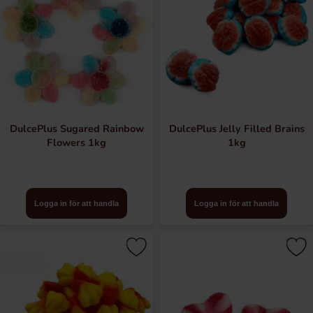
DulcePlus Sugared Rainbow
DulcePlus Jelly Filled Brains
Flowers 1kg
1kg
Logga in för att handla
Logga in för att handla