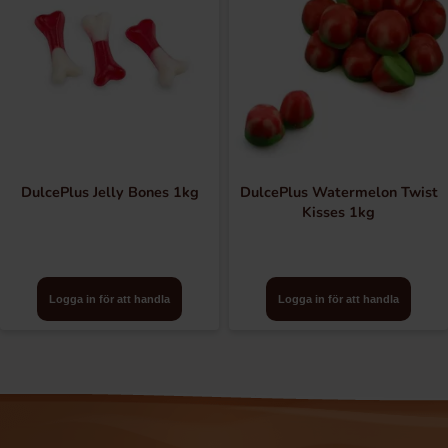
DulcePlus Jelly Bones 1kg
DulcePlus Watermelon Twist
Kisses 1kg
Logga in för att handla
Logga in för att handla