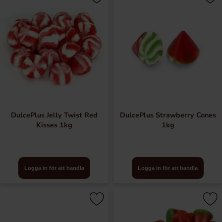
DulcePlus Jelly Twist Red
DulcePlus Strawberry Cones
Kisses 1kg
1kg
Logga in för att handla
Logga in för att handla