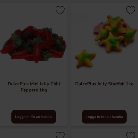
DulcePlus Mini Jelly Chili
DulcePlus Jelly Starfish 1kg
Peppers 1kg
Logga in för att handla
Logga in för att handla