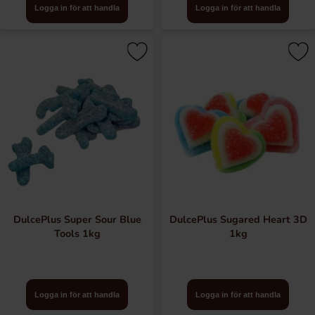
Logga in för att handla
Logga in för att handla
DulcePlus Super Sour Blue
DulcePlus Sugared Heart 3D
Tools 1kg
1kg
Logga in för att handla
Logga in för att handla