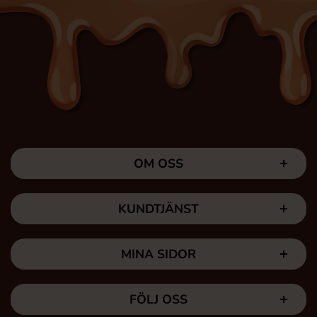
OM OSS
KUNDTJÄNST
MINA SIDOR
FÖLJ OSS