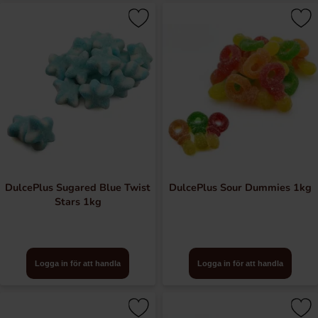
DulcePlus Sugared Blue Twist
DulcePlus Sour Dummies 1kg
Stars 1kg
Logga in för att handla
Logga in för att handla