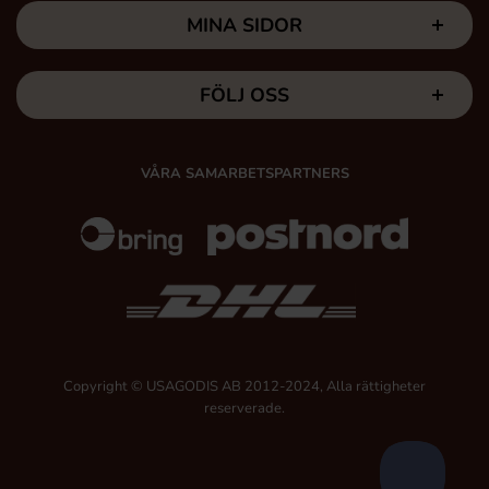
MINA SIDOR
FÖLJ OSS
VÅRA SAMARBETSPARTNERS
Copyright © USAGODIS AB 2012-2024, Alla rättigheter
reserverade.